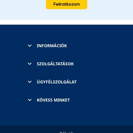
Feliratkozom
INFORMÁCIÓK
SZOLGÁLTATÁSOK
ÜGYFÉLSZOLGÁLAT
KÖVESS MINKET