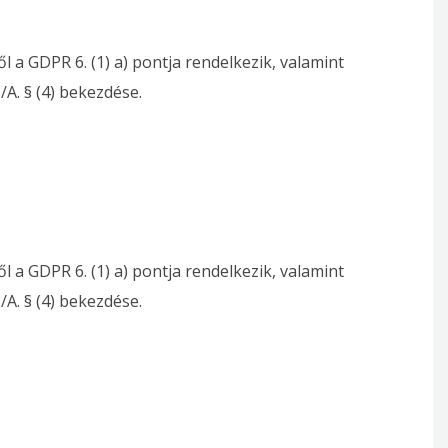
ől a GDPR 6. (1) a) pontja rendelkezik, valamint
3/A. § (4) bekezdése.
ől a GDPR 6. (1) a) pontja rendelkezik, valamint
3/A. § (4) bekezdése.