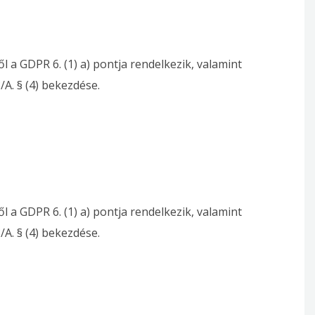
ől a GDPR 6. (1) a) pontja rendelkezik, valamint
3/A. § (4) bekezdése.
ől a GDPR 6. (1) a) pontja rendelkezik, valamint
3/A. § (4) bekezdése.