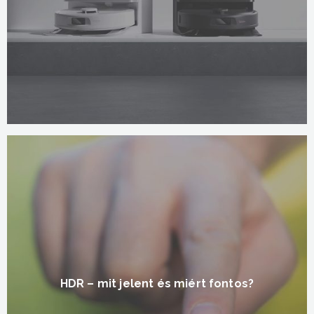
HDR – mit jelent és miért fontos?