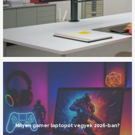
Milyen gamer laptopot vegyek 2026-ban?