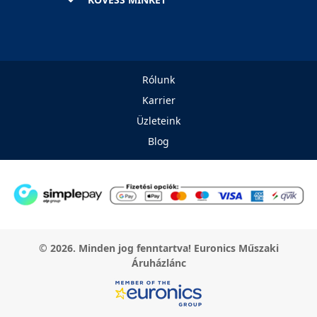
Rólunk
Karrier
Üzleteink
Blog
© 2026. Minden jog fenntartva! Euronics Műszaki
Áruházlánc