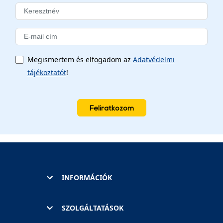
Megismertem és elfogadom az
Adatvédelmi
tájékoztatót
!
Feliratkozom
INFORMÁCIÓK
SZOLGÁLTATÁSOK