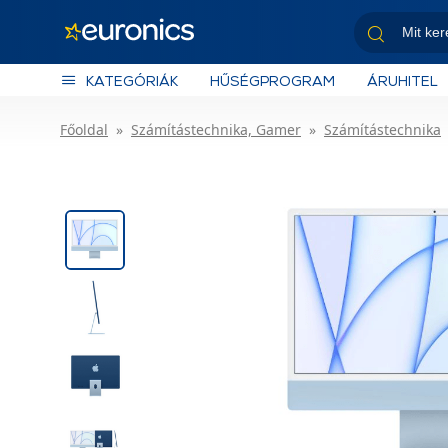
KATEGÓRIÁK
HŰSÉGPROGRAM
ÁRUHITEL
Főoldal
Számítástechnika, Gamer
Számítástechnika