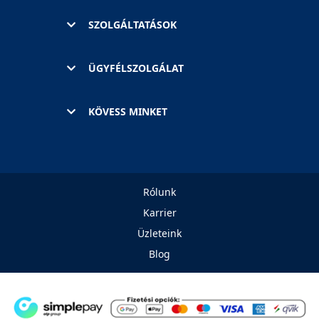
SZOLGÁLTATÁSOK
ÜGYFÉLSZOLGÁLAT
KÖVESS MINKET
Rólunk
Karrier
Üzleteink
Blog