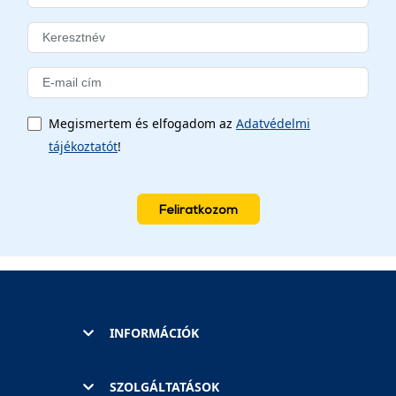
Megismertem és elfogadom az
Adatvédelmi
tájékoztatót
!
Feliratkozom
INFORMÁCIÓK
SZOLGÁLTATÁSOK