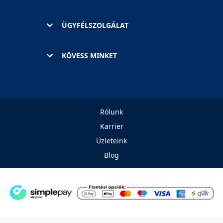
ÜGYFÉLSZOLGÁLAT
KÖVESS MINKET
Rólunk
Karrier
Üzleteink
Blog