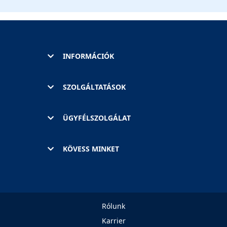
INFORMÁCIÓK
SZOLGÁLTATÁSOK
ÜGYFÉLSZOLGÁLAT
KÖVESS MINKET
Rólunk
Karrier