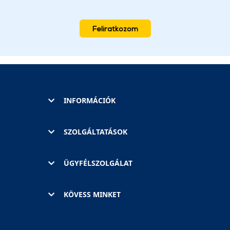
Feliratkozom
INFORMÁCIÓK
SZOLGÁLTATÁSOK
ÜGYFÉLSZOLGÁLAT
KÖVESS MINKET