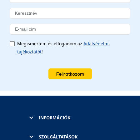
Megismertem és elfogadom az
Adatvédelmi
tájékoztatót
!
Feliratkozom
INFORMÁCIÓK
SZOLGÁLTATÁSOK