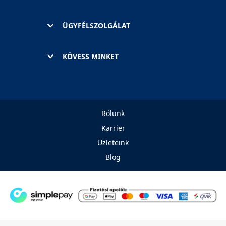
ÜGYFÉLSZOLGÁLAT
KÖVESS MINKET
Rólunk
Karrier
Üzleteink
Blog