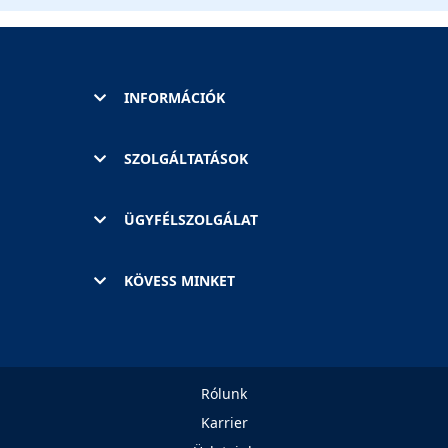
INFORMÁCIÓK
SZOLGÁLTATÁSOK
ÜGYFÉLSZOLGÁLAT
KÖVESS MINKET
Rólunk
Karrier