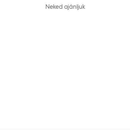
Neked ajánljuk