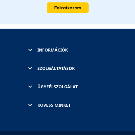
Feliratkozom
INFORMÁCIÓK
SZOLGÁLTATÁSOK
ÜGYFÉLSZOLGÁLAT
KÖVESS MINKET