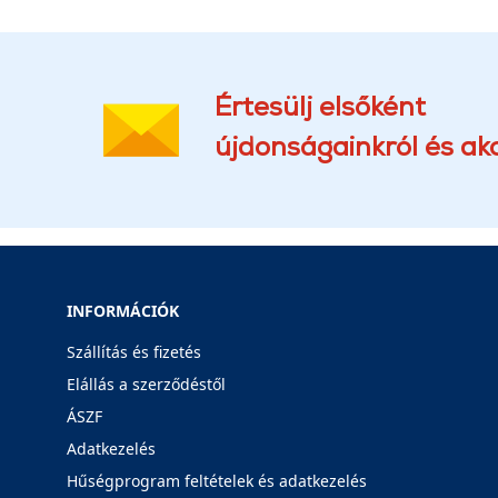
Értesülj elsőként
újdonságainkról és akc
INFORMÁCIÓK
Szállítás és fizetés
Elállás a szerződéstől
ÁSZF
Adatkezelés
Hűségprogram feltételek és adatkezelés