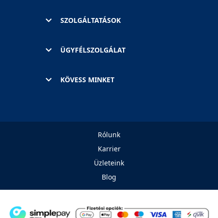
SZOLGÁLTATÁSOK
ÜGYFÉLSZOLGÁLAT
KÖVESS MINKET
Rólunk
Karrier
Üzleteink
Blog