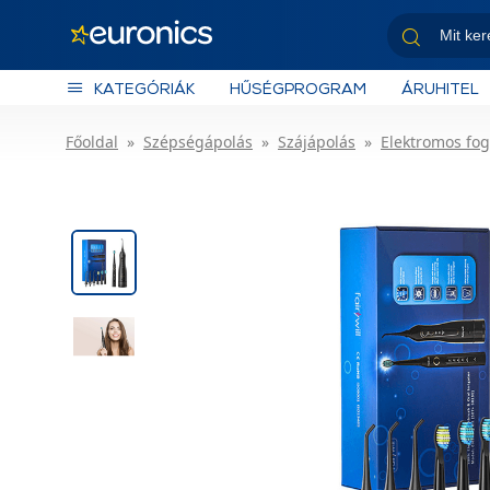
KATEGÓRIÁK
HŰSÉGPROGRAM
ÁRUHITEL
Főoldal
Szépségápolás
Szájápolás
Elektromos fog