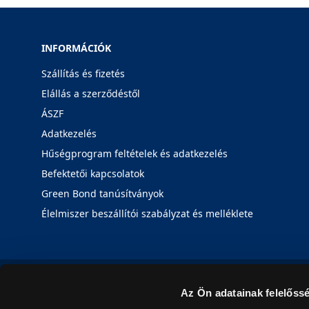
INFORMÁCIÓK
Szállítás és fizetés
Elállás a szerződéstől
ÁSZF
Adatkezelés
Hűségprogram feltételek és adatkezelés
Befektetői kapcsolatok
Green Bond tanúsítványok
Élelmiszer beszállítói szabályzat és melléklete
Az Ön adatainak felelőssé