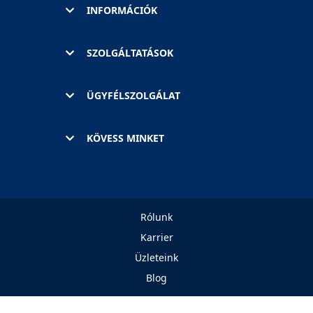
INFORMÁCIÓK
SZOLGÁLTATÁSOK
ÜGYFÉLSZOLGÁLAT
KÖVESS MINKET
Rólunk
Karrier
Üzleteink
Blog