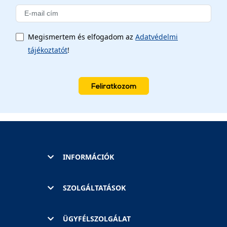
Megismertem és elfogadom az
Adatvédelmi
tájékoztatót
!
Feliratkozom
INFORMÁCIÓK
SZOLGÁLTATÁSOK
ÜGYFÉLSZOLGÁLAT