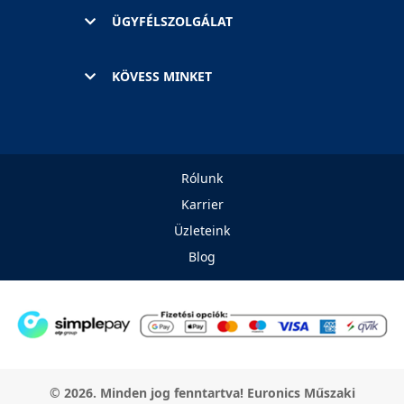
ÜGYFÉLSZOLGÁLAT
KÖVESS MINKET
Rólunk
Karrier
Üzleteink
Blog
© 2026. Minden jog fenntartva! Euronics Műszaki