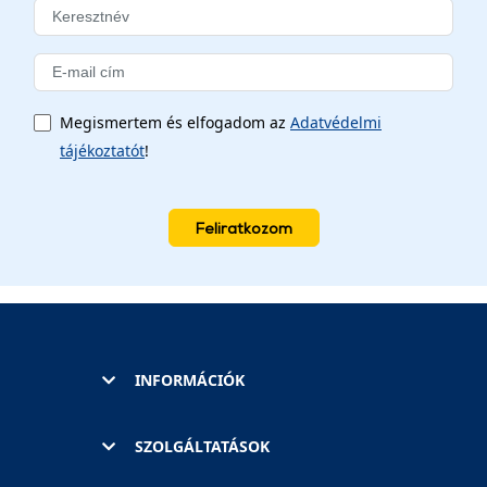
Megismertem és elfogadom az
Adatvédelmi
tájékoztatót
!
Feliratkozom
INFORMÁCIÓK
SZOLGÁLTATÁSOK