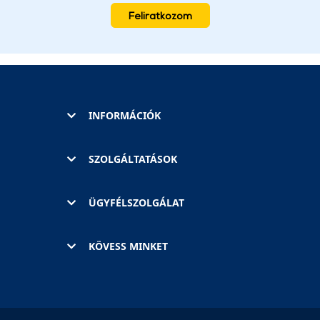
Feliratkozom
INFORMÁCIÓK
SZOLGÁLTATÁSOK
ÜGYFÉLSZOLGÁLAT
KÖVESS MINKET