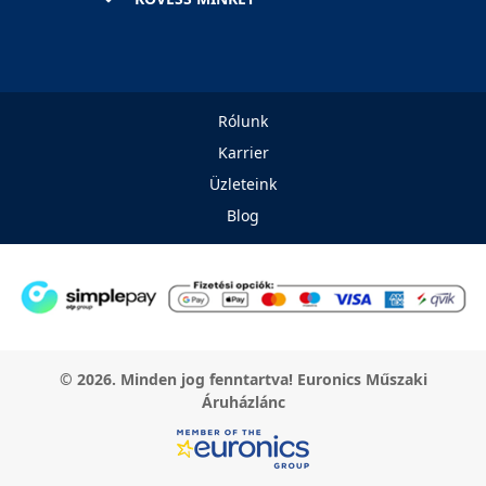
Rólunk
Karrier
Üzleteink
Blog
© 2026. Minden jog fenntartva! Euronics Műszaki
Áruházlánc