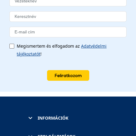
Megismertem és elfogadom az
Adatvédelmi
tájékoztatót
!
Feliratkozom
INFORMÁCIÓK