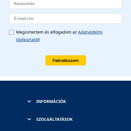
Megismertem és elfogadom az
Adatvédelmi
tájékoztatót
!
Feliratkozom
INFORMÁCIÓK
SZOLGÁLTATÁSOK