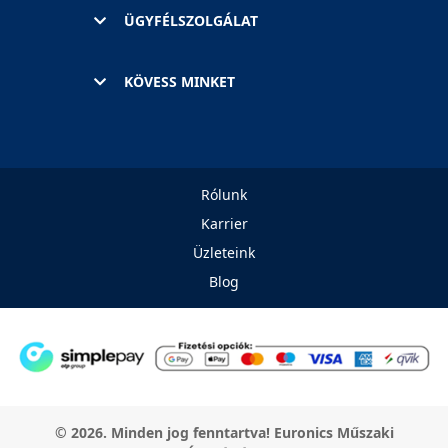
ÜGYFÉLSZOLGÁLAT
KÖVESS MINKET
Rólunk
Karrier
Üzleteink
Blog
© 2026. Minden jog fenntartva! Euronics Műszaki