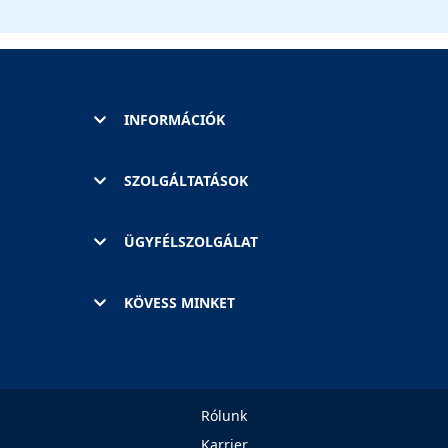
INFORMÁCIÓK
SZOLGÁLTATÁSOK
ÜGYFÉLSZOLGÁLAT
KÖVESS MINKET
Rólunk
Karrier