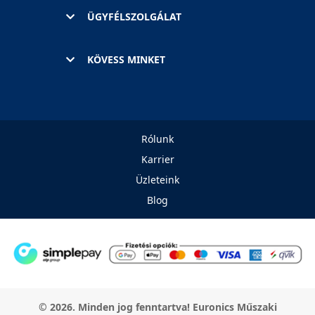
ÜGYFÉLSZOLGÁLAT
KÖVESS MINKET
Rólunk
Karrier
Üzleteink
Blog
© 2026. Minden jog fenntartva! Euronics Műszaki