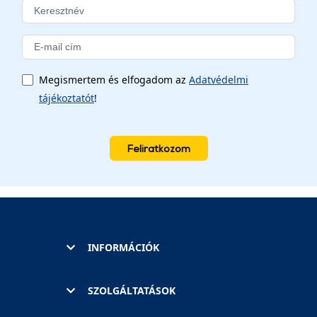
Megismertem és elfogadom az
Adatvédelmi
tájékoztatót
!
Feliratkozom
INFORMÁCIÓK
SZOLGÁLTATÁSOK