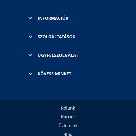
INFORMÁCIÓK
SZOLGÁLTATÁSOK
ÜGYFÉLSZOLGÁLAT
KÖVESS MINKET
Rólunk
Karrier
Üzleteink
Blog