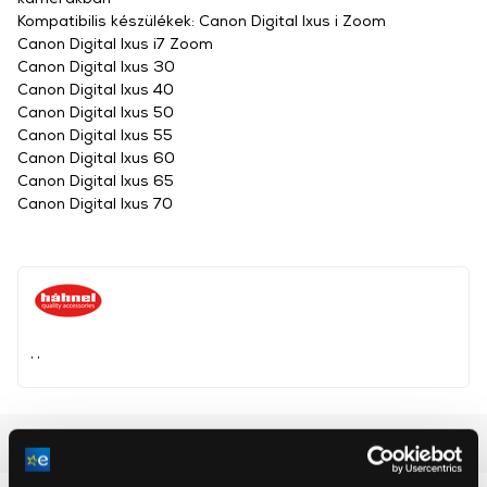
Kompatibilis készülékek: Canon Digital Ixus i Zoom
Canon Digital Ixus i7 Zoom
Canon Digital Ixus 30
Canon Digital Ixus 40
Canon Digital Ixus 50
Canon Digital Ixus 55
Canon Digital Ixus 60
Canon Digital Ixus 65
Canon Digital Ixus 70
, ,
Részletes ismertető