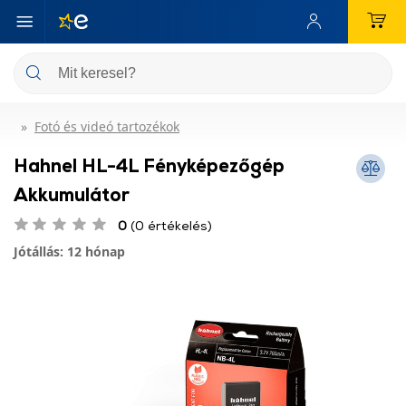
Fotó és videó tartozékok
Hahnel HL-4L Fényképezőgép
Akkumulátor
0
(0 értékelés)
Jótállás: 12 hónap