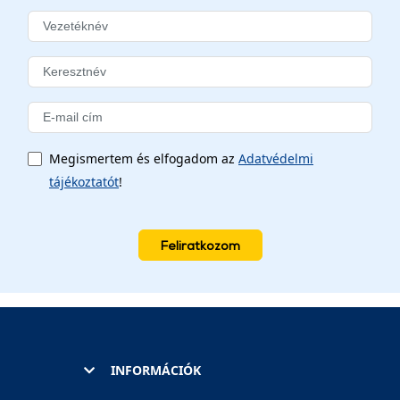
Megismertem és elfogadom az
Adatvédelmi
tájékoztatót
!
Feliratkozom
INFORMÁCIÓK