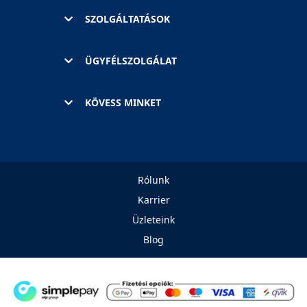
SZOLGÁLTATÁSOK
ÜGYFÉLSZOLGÁLAT
KÖVESS MINKET
Rólunk
Karrier
Üzleteink
Blog