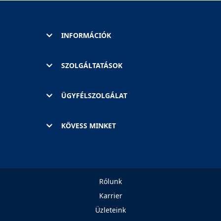
INFORMÁCIÓK
SZOLGÁLTATÁSOK
ÜGYFÉLSZOLGÁLAT
KÖVESS MINKET
Rólunk
Karrier
Üzleteink