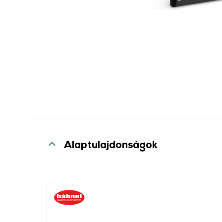
Alaptulajdonságok
, ,