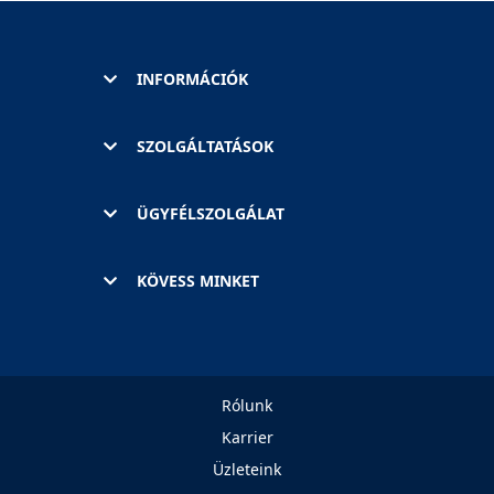
INFORMÁCIÓK
SZOLGÁLTATÁSOK
ÜGYFÉLSZOLGÁLAT
KÖVESS MINKET
Rólunk
Karrier
Üzleteink