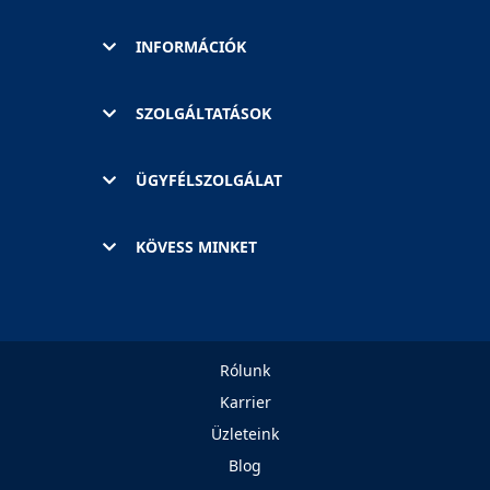
INFORMÁCIÓK
SZOLGÁLTATÁSOK
ÜGYFÉLSZOLGÁLAT
KÖVESS MINKET
Rólunk
Karrier
Üzleteink
Blog