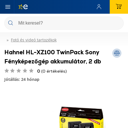
Fotó és videó tartozékok
Hahnel HL-XZ100 TwinPack Sony
Fényképezőgép akkumulátor, 2 db
0
(0 értékelés)
Jótállás: 24 hónap