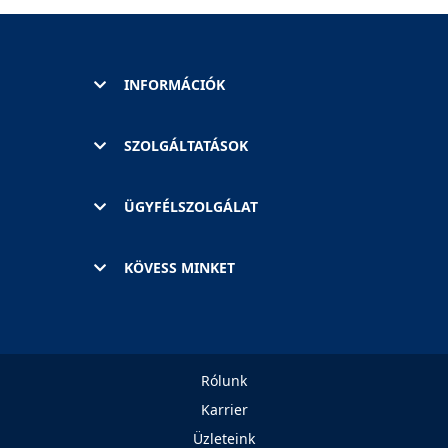
INFORMÁCIÓK
SZOLGÁLTATÁSOK
ÜGYFÉLSZOLGÁLAT
KÖVESS MINKET
Rólunk
Karrier
Üzleteink