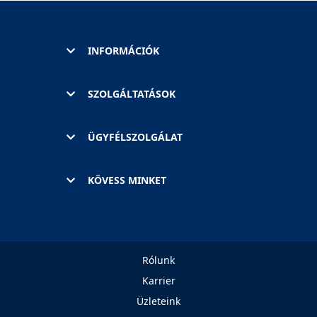
INFORMÁCIÓK
SZOLGÁLTATÁSOK
ÜGYFÉLSZOLGÁLAT
KÖVESS MINKET
Rólunk
Karrier
Üzleteink