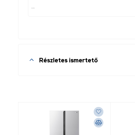
, ,
Részletes ismertető