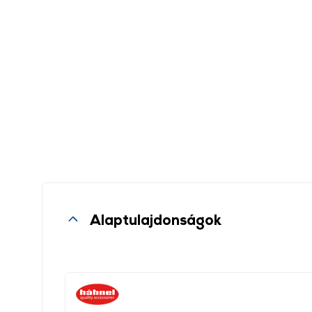
Alaptulajdonságok