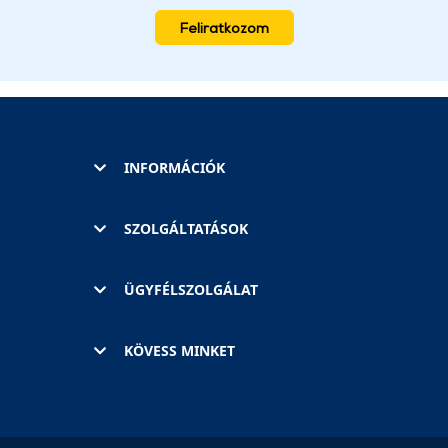
Feliratkozom
INFORMÁCIÓK
SZOLGÁLTATÁSOK
ÜGYFÉLSZOLGÁLAT
KÖVESS MINKET