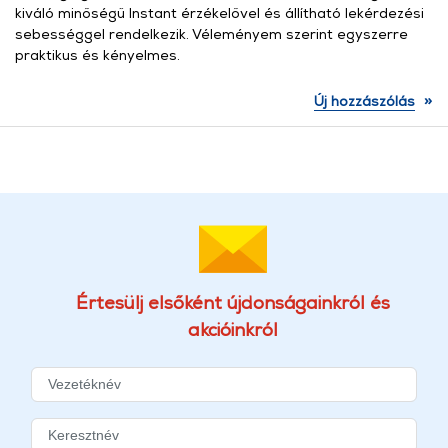
kiváló minőségű Instant érzékelővel és állítható lekérdezési
sebességgel rendelkezik. Véleményem szerint egyszerre
praktikus és kényelmes.
»
Új hozzászólás
Értesülj elsőként újdonságainkról és
akcióinkról