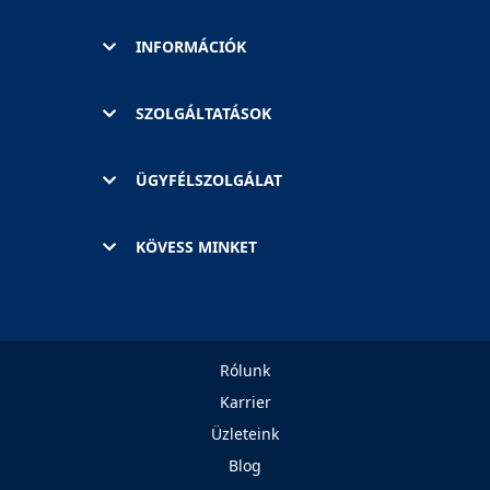
INFORMÁCIÓK
SZOLGÁLTATÁSOK
ÜGYFÉLSZOLGÁLAT
KÖVESS MINKET
Rólunk
Karrier
Üzleteink
Blog