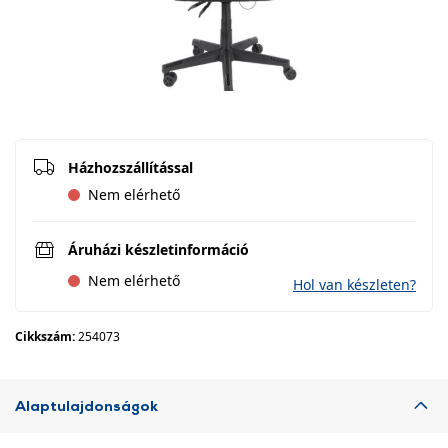
Házhozszállítással
Nem elérhető
Áruházi készletinformáció
Nem elérhető
Hol van készleten?
Cikkszám:
254073
Alaptulajdonságok