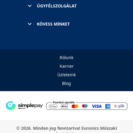
ÜGYFÉLSZOLGÁLAT
KÖVESS MINKET
Rólunk
Karrier
Üzleteink
Blog
© 2026. Minden jog fenntartva! Euronics Műszaki