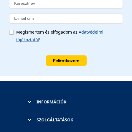
Megismertem és elfogadom az
Adatvédelmi
tájékoztatót
!
Feliratkozom
INFORMÁCIÓK
SZOLGÁLTATÁSOK