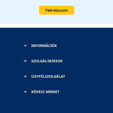
Feliratkozom
INFORMÁCIÓK
SZOLGÁLTATÁSOK
ÜGYFÉLSZOLGÁLAT
KÖVESS MINKET