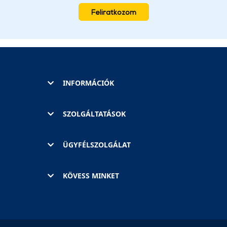
Feliratkozom
INFORMÁCIÓK
SZOLGÁLTATÁSOK
ÜGYFÉLSZOLGÁLAT
KÖVESS MINKET