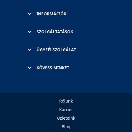
INFORMÁCIÓK
SZOLGÁLTATÁSOK
ÜGYFÉLSZOLGÁLAT
KÖVESS MINKET
Rólunk
Karrier
Üzleteink
Blog