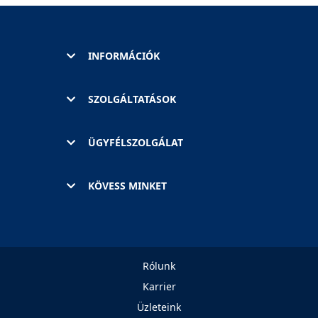
INFORMÁCIÓK
SZOLGÁLTATÁSOK
ÜGYFÉLSZOLGÁLAT
KÖVESS MINKET
Rólunk
Karrier
Üzleteink