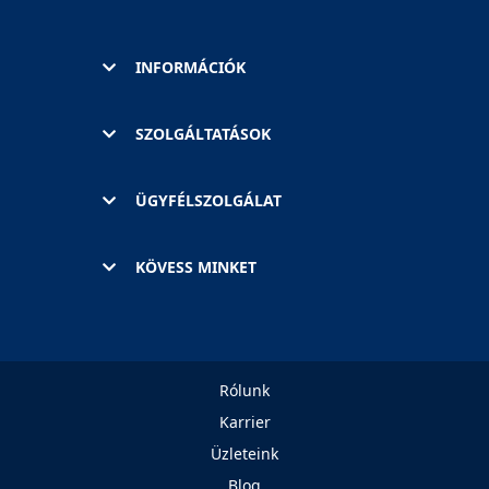
INFORMÁCIÓK
SZOLGÁLTATÁSOK
ÜGYFÉLSZOLGÁLAT
KÖVESS MINKET
Rólunk
Karrier
Üzleteink
Blog