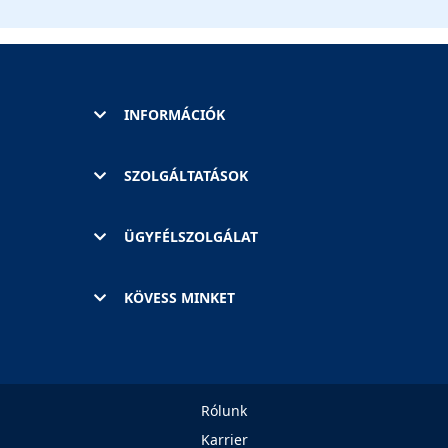
INFORMÁCIÓK
SZOLGÁLTATÁSOK
ÜGYFÉLSZOLGÁLAT
KÖVESS MINKET
Rólunk
Karrier