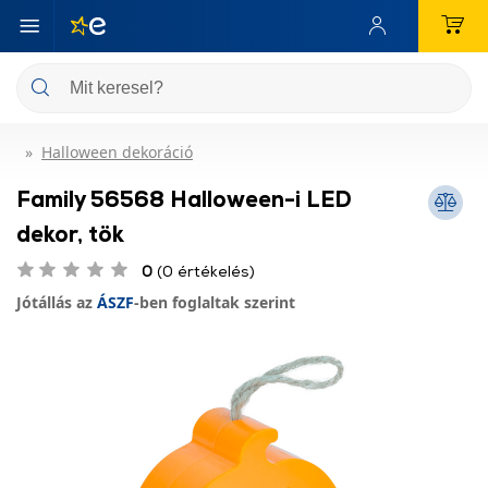
Halloween dekoráció
Family 56568 Halloween-i LED
dekor, tök
0
(0 értékelés)
Jótállás az
ÁSZF
-ben foglaltak szerint