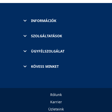
INFORMÁCIÓK
SZOLGÁLTATÁSOK
ÜGYFÉLSZOLGÁLAT
KÖVESS MINKET
Rólunk
Karrier
Üzleteink