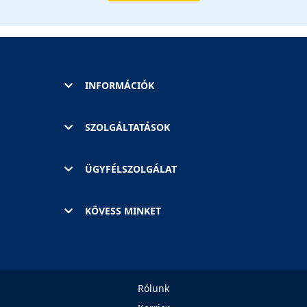
INFORMÁCIÓK
SZOLGÁLTATÁSOK
ÜGYFÉLSZOLGÁLAT
KÖVESS MINKET
Rólunk