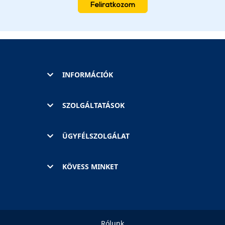
Feliratkozom
INFORMÁCIÓK
SZOLGÁLTATÁSOK
ÜGYFÉLSZOLGÁLAT
KÖVESS MINKET
Rólunk