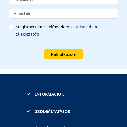
Megismertem és elfogadom az
Adatvédelmi
tájékoztatót
!
Feliratkozom
INFORMÁCIÓK
SZOLGÁLTATÁSOK